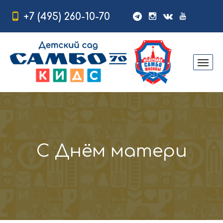
+7 (495) 260-10-70
(0)
С Днём матери