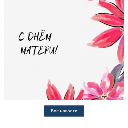
Все новости